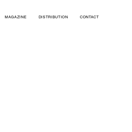
MAGAZINE
DISTRIBUTION
CONTACT