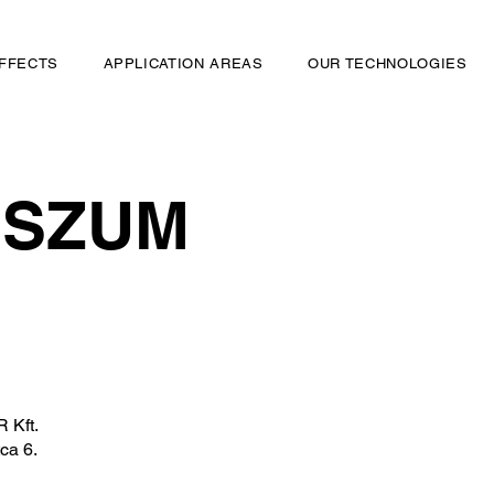
FFECTS
APPLICATION AREAS
OUR TECHNOLOGIES
SSZUM
 Kft.
ca 6.