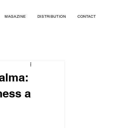
MAGAZINE
DISTRIBUTION
CONTACT
alma:
ness a